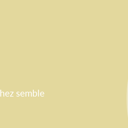
chez semble