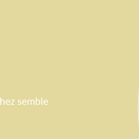
chez semble