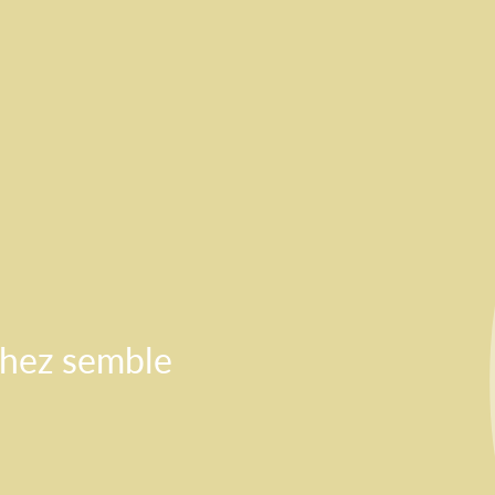
chez semble