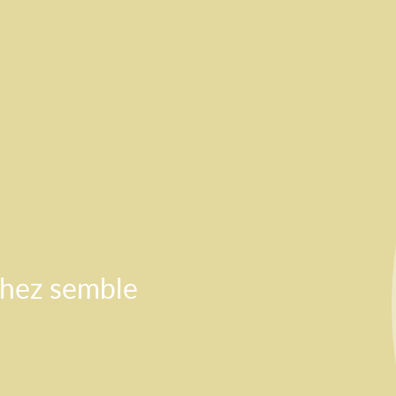
chez semble