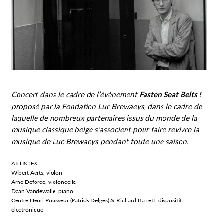
Concert dans le cadre de l’évènement
Fasten Seat Belts !
proposé par la Fondation Luc Brewaeys, dans le cadre de
laquelle de nombreux partenaires issus du monde de la
musique classique belge s’associent pour faire revivre la
musique de Luc Brewaeys pendant toute une saison.
ARTISTES
Wibert Aerts, violon
Arne Deforce, violoncelle
Daan Vandewalle, piano
Centre Henri Pousseur (Patrick Delges) & Richard Barrett, dispositif
électronique