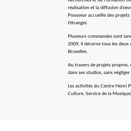
réalisation et la diffusion d’o
Pousseur accueille des projets 
l’étranger.
Plusieurs commandes sont lancé
2009, il décerne tous les deux 
Bruxelles.
Au travers de projets propres, 
dans ses studios, sans négliger
Les activités du Centre Henri P
Culture, Service de la Musique)