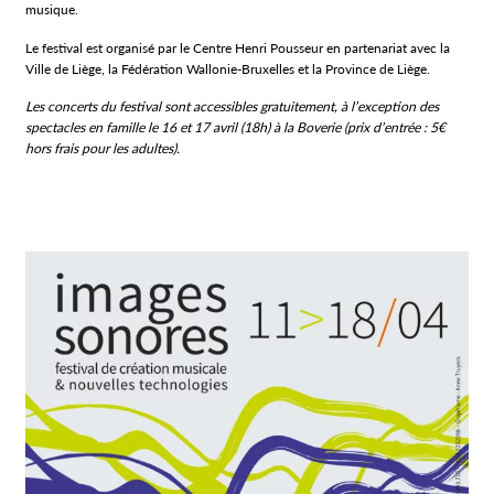
musique.
Le festival est organisé par le Centre Henri Pousseur en partenariat avec la
Ville de Liège, la Fédération Wallonie-Bruxelles et la Province de Liège.
Les concerts du festival sont accessibles gratuitement, à l’exception des
spectacles en famille le 16 et 17 avril (18h) à la Boverie (prix d’entrée : 5€
hors frais pour les adultes).