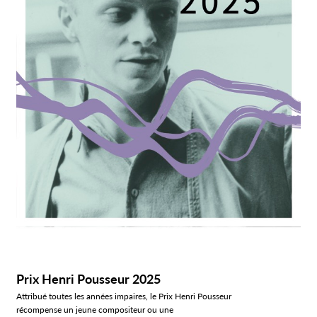
Prix Henri Pousseur 2025
Attribué toutes les années impaires, le Prix Henri Pousseur
récompense un jeune compositeur ou une