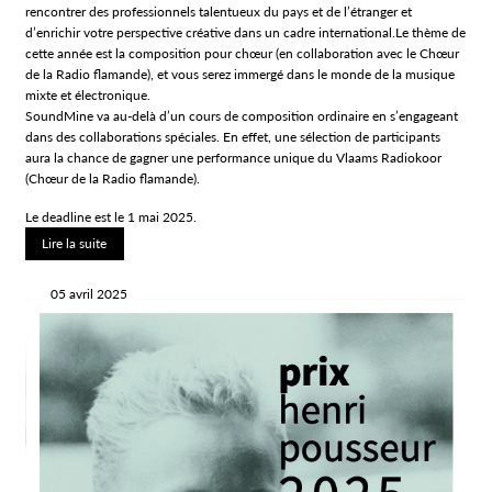
rencontrer des professionnels talentueux du pays et de l’étranger et
d’enrichir votre perspective créative dans un cadre international.Le thème de
cette année est la composition pour chœur (en collaboration avec le Chœur
de la Radio flamande), et vous serez immergé dans le monde de la musique
mixte et électronique.
SoundMine va au-delà d’un cours de composition ordinaire en s’engageant
dans des collaborations spéciales. En effet, une sélection de participants
aura la chance de gagner une performance unique du Vlaams Radiokoor
(Chœur de la Radio flamande).
Le deadline est le 1 mai 2025.
Lire la suite
05 avril 2025