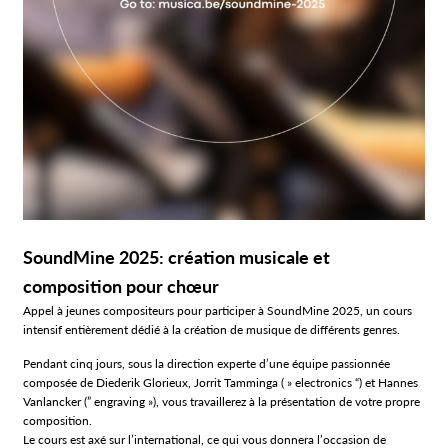
SoundMine 2025: création musicale et
composition pour chœur
Appel à jeunes compositeurs pour participer à SoundMine 2025, un cours
intensif entièrement dédié à la création de musique de différents genres.
Pendant cinq jours, sous la direction experte d’une équipe passionnée
composée de Diederik Glorieux, Jorrit Tamminga ( » electronics “) et Hannes
Vanlancker (” engraving »), vous travaillerez à la présentation de votre propre
composition.
Le cours est axé sur l’international, ce qui vous donnera l’occasion de