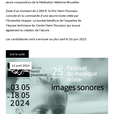
jeune compositrice de la Fédération Wallonie-Bruxelles.
Doté d’un montant de 2.000 €, le Prix Henri Pousseur
consiste en la commande d’une œuvre mixte créée par
l’Ensemble Hopper. Le lauréat bénéficie de l’expertise de
l’équipe technique du Centre Henri Pousseur qui assure
également la création de l’œuvre.
Les candidatures sont à envoyer au plus tard le 20 juin 2025.
Lire la suite
12 avril 2024