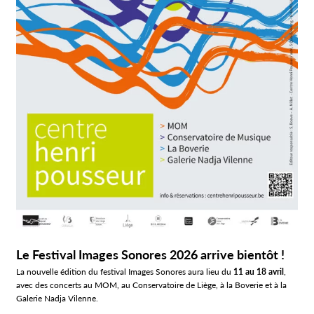
Le Festival Images Sonores 2026 arrive bientôt !
La nouvelle édition du festival Images Sonores aura lieu du
11 au 18 avril
,
avec des concerts au MOM, au Conservatoire de Liège, à la Boverie et à la
Galerie Nadja Vilenne.