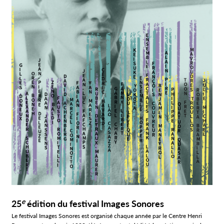
e
25
édition du festival Images Sonores
Le festival Images Sonores est organisé chaque année par le Centre Henri