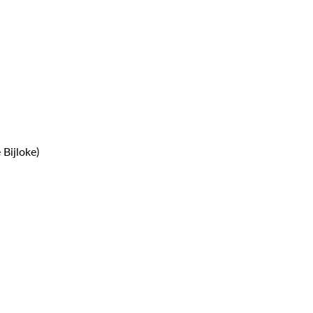
Bijloke)