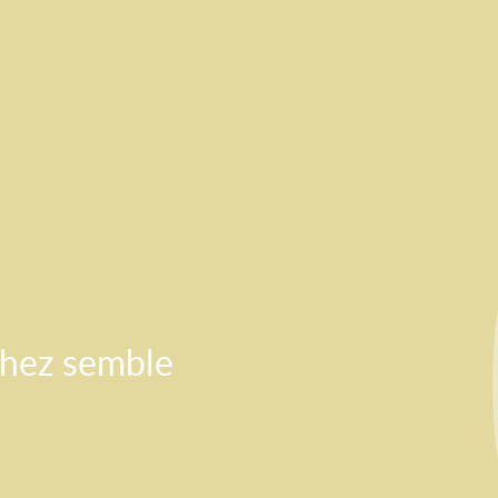
chez semble