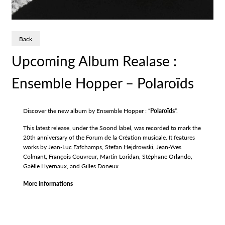
Back
Upcoming Album Realase :
Ensemble Hopper – Polaroïds
Discover the new album by Ensemble Hopper : “
Polaroïds
“.
This latest release, under the Soond label, was recorded to mark the
20th anniversary of the Forum de la Création musicale. It features
works by Jean-Luc Fafchamps, Stefan Hejdrowski, Jean-Yves
Colmant, François Couvreur, Martin Loridan, Stéphane Orlando,
Gaëlle Hyernaux, and Gilles Doneux.
More informations