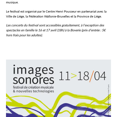
musique.
Le festival est organisé par le Centre Henri Pousseur en partenariat avec la
Ville de Liège, la Fédération Wallonie-Bruxelles et la Province de Liège.
Les concerts du festival sont accessibles gratuitement, à l’exception des
spectacles en famille le 16 et 17 avril (18h) à la Boverie (prix d’entrée : 5€
hors frais pour les adultes).